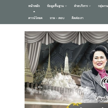
หน้าหลัก
ข้อมูลพื้นฐาน
ฝ่ายบริหาร
กลุ่มงา
ดาวน์โหลด
ถาม - ตอบ
ติดต่อเรา