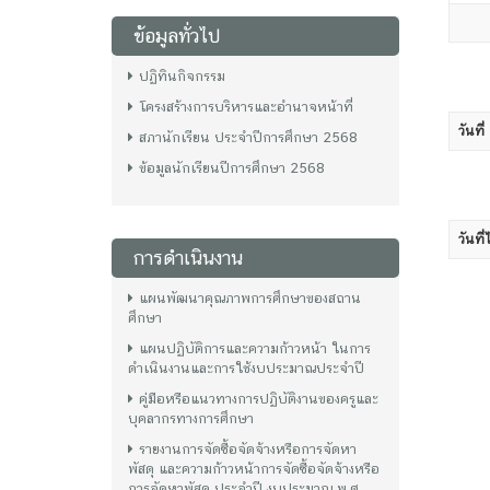
ข้อมูลทั่วไป
ปฏิทินกิจกรรม
โครงสร้างการบริหารและอำนาจหน้าที่
วันที่
สภานักเรียน ประจำปีการศึกษา 2568
ข้อมูลนักเรียนปีการศึกษา 2568
วันที่
การดำเนินงาน
แผนพัฒนาคุณภาพการศึกษาของสถาน
ศึกษา
แผนปฏิบัติการและความก้าวหน้า ในการ
ดำเนินงานและการใช้งบประมาณประจำปี
คู่มือหรือแนวทางการปฏิบัติงานของครูและ
บุคลากรทางการศึกษา
รายงานการจัดซื้อจัดจ้างหรือการจัดหา
พัสดุ และความก้าวหน้าการจัดซื้อจัดจ้างหรือ
การจัดหาพัสดุ ประจำปี งบประมาณ พ.ศ.