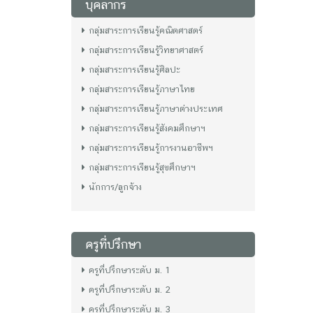
บุคลากร
กลุ่มสาระการเรียนรู้คณิตศาสตร์
กลุ่มสาระการเรียนรู้วิทยาศาสตร์
กลุ่มสาระการเรียนรู้ศิลปะ
กลุ่มสาระการเรียนรู้ภาษาไทย
กลุ่มสาระการเรียนรู้ภาษาต่างประเทศ
กลุ่มสาระการเรียนรู้สังคมศึกษาฯ
กลุ่มสาระการเรียนรู้การงานอาชีพฯ
กลุ่มสาระการเรียนรู้สุขศึกษาฯ
นักการ/ลูกจ้าง
ครูที่ปรึกษา
ครูที่ปรึกษาระดับ ม. 1
ครูที่ปรึกษาระดับ ม. 2
ครูที่ปรึกษาระดับ ม. 3