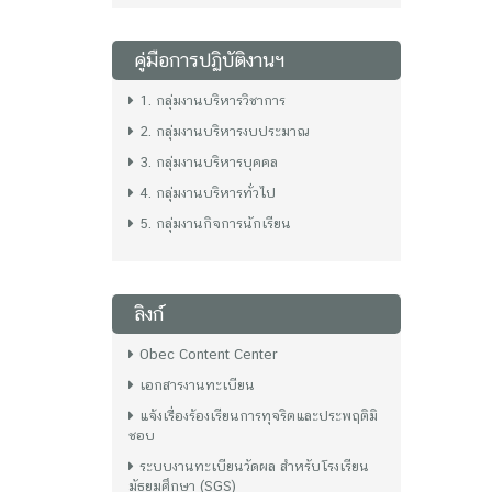
คู่มือการปฏิบัติงานฯ
1. กลุ่มงานบริหารวิชาการ
2. กลุ่มงานบริหารงบประมาณ
3. กลุ่มงานบริหารบุคคล
4. กลุ่มงานบริหารทั่วไป
5. กลุ่มงานกิจการนักเรียน
ลิงก์
Obec Content Center
เอกสารงานทะเบียน
แจ้งเรื่องร้องเรียนการทุจริตและประพฤติมิ
ชอบ
ระบบงานทะเบียนวัดผล สำหรับโรงเรียน
มัธยมศึกษา (SGS)