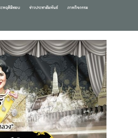
ประพฤติมิชอบ
ข่าวประชาสัมพันธ์
ภาพกิจกรรม