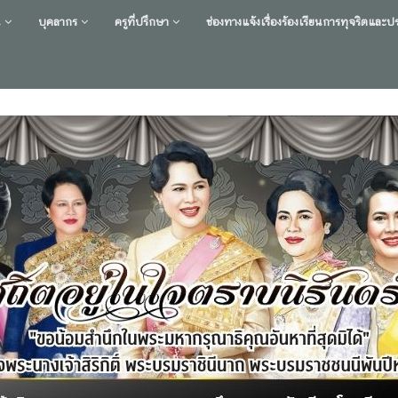
น
บุคลากร
ครูที่ปรึกษา
ช่องทางแจ้งเรื่องร้องเรียนการทุจริตและ