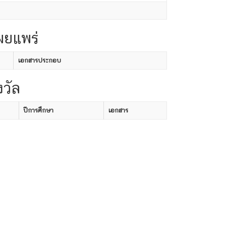
ผยแพร่
เอกสารประกอบ
งวัล
ปีการศึกษา
เอกสาร