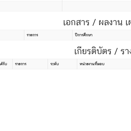
เอกสาร / ผลงาน เ
รายการ
ปีการศึกษา
เกียรติบัตร / รา
ได้รับ
รายการ
ระดับ
หน่วยงานที่มอบ