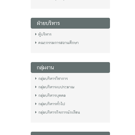
ฝ่ายบริหาร
ผู้บริหาร
คณะกรรมการสถานศึกษา
กลุ่มงาน
กลุ่มบริหารวิชาการ
กลุ่มบริหารงบประมาณ
กลุ่มบริหารบุคคล
กลุ่มบริหารทั่วไป
กลุ่มบริหารกิจการนักเรียน