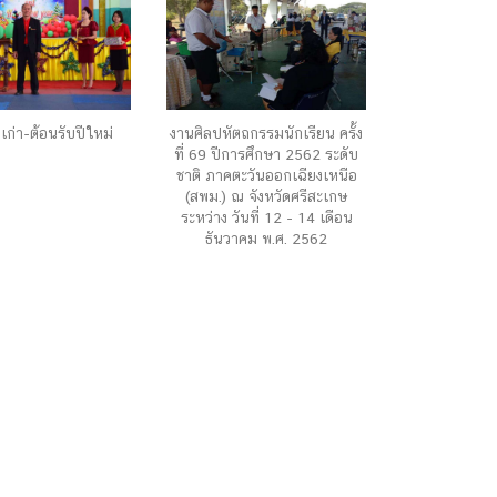
ีเก่า-ต้อนรับปีใหม่
งานศิลปหัตถกรรมนักเรียน ครั้ง
ที่ 69 ปีการศึกษา 2562 ระดับ
ชาติ ภาคตะวันออกเฉียงเหนือ
(สพม.) ณ จังหวัดศรีสะเกษ
ระหว่าง วันที่ 12 - 14 เดือน
ธันวาคม พ.ศ. 2562