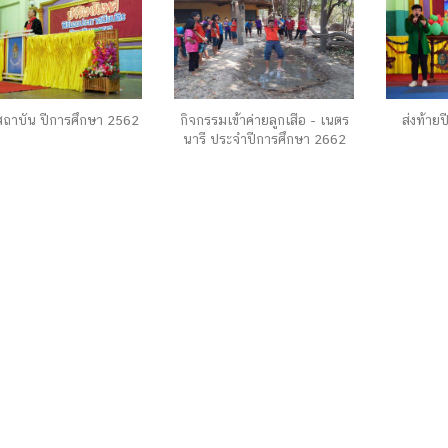
ถาบัน ปีการศึกษา 2562
กิจกรรมเข้าค่ายลูกเสือ - เนตร
ส่งท้ายป
นารี ประจำปีการศึกษา 2662