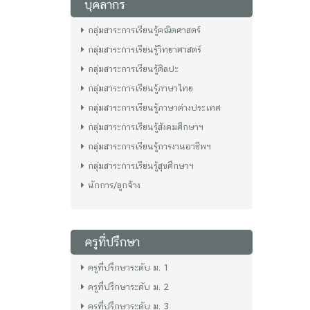
บุคลากร
กลุ่มสาระการเรียนรู้คณิตศาสตร์
กลุ่มสาระการเรียนรู้วิทยาศาสตร์
กลุ่มสาระการเรียนรู้ศิลปะ
กลุ่มสาระการเรียนรู้ภาษาไทย
กลุ่มสาระการเรียนรู้ภาษาต่างประเทศ
กลุ่มสาระการเรียนรู้สังคมศึกษาฯ
กลุ่มสาระการเรียนรู้การงานอาชีพฯ
กลุ่มสาระการเรียนรู้สุขศึกษาฯ
นักการ/ลูกจ้าง
ครูที่ปรึกษา
ครูที่ปรึกษาระดับ ม. 1
ครูที่ปรึกษาระดับ ม. 2
ครูที่ปรึกษาระดับ ม. 3