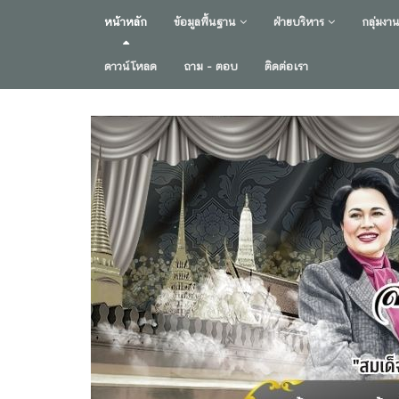
หน้าหลัก
ข้อมูลพื้นฐาน
ฝ่ายบริหาร
กลุ่มงา
ดาวน์โหลด
ถาม - ตอบ
ติดต่อเรา