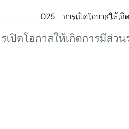
O25 - การเปิดโอกาสให้เกิด
รเปิดโอกาสให้เกิดการมีส่วน