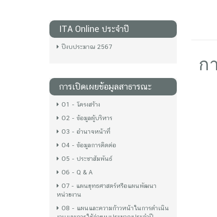
ITA Online ประจำปี
ปีงบประมาณ 2567
กา
การเปิดเผยข้อมูลสาธารณะ
O1 - โครงสร้าง
O2 - ข้อมูลผู้บริหาร
O3 - อำนาจหน้าที่
O4 - ข้อมูลการติดต่อ
O5 - ประชาสัมพันธ์
O6 - Q & A
O7 - แผนยุทธศาสตร์หรือแผนพัฒนา
หน่วยงาน
O8 - แผนและความก้าวหน้าในการดำเนิน
งานและการใช้จ่ายงบประมาณประจำปี