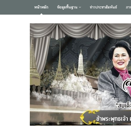
หน้าหลัก
ข้อมูลพื้นฐาน
ข่าวประชาสัมพันธ์
ภา