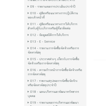
O9 - รายงานผลการประเมินประจำปี
O10 - คู่มือหรือแนวทางการปฏิบัติงาน
ของเจ้าหน้าที่
O11 - คู่มือหรือแนวทางการให้บริการ
สำหรับผู้รับบริการหรือผู้ที่มาติดต่อ
O12 - ข้อมูลสถิติการให้บริการ
O13 - E - Service
O14 - รายงานการจัดซื้อจัดจ้างหรือการ
จัดหาพัสดุ
O15 - ประกาศต่างๆ เกี่ยวกับการจัดซื้อ
จัดจ้างหรือการจัดหาพัสดุ
เข้าดู : 34
O16 - ความก้าวหน้าการจัดซื้อจัดจ้างหรือ
การจัดหาพัสดุ
O17 - รายงานสรุปผลการจัดซื้อจัดจ้าง
หรือจัดหาพัสดุประจำปี
O18 - แผนบริหารและพัฒนาทรัพยากร
บุคคล
O19 - รายงานผลการบริหารและพัฒนา