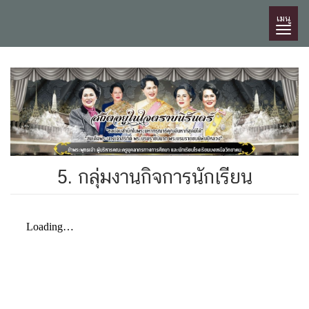
เมนู
5. กลุ่มงานกิจการนักเรียน