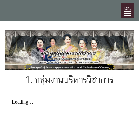
เมนู
1. กลุ่มงานบริหารวิชาการ