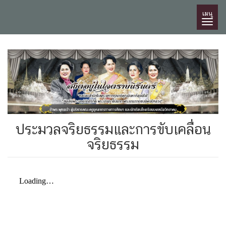
เมนู
ประมวลจริยธรรมและการขับเคลื่อน
จริยธรรม