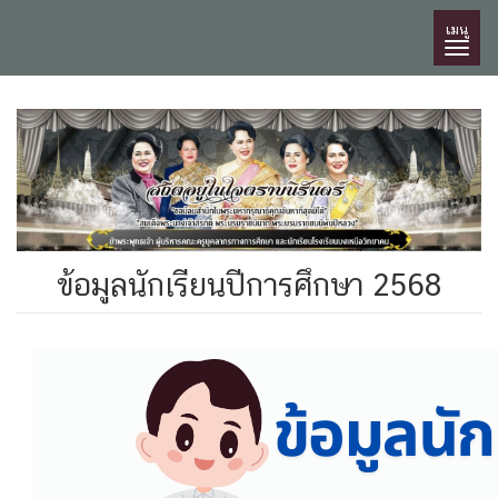
เมนู
ข้อมูลนักเรียนปีการศึกษา 2568